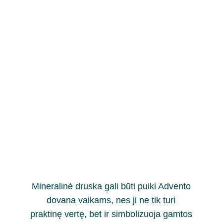
Mineralinė druska gali būti puiki Advento
dovana vaikams, nes ji ne tik turi
praktinę vertę, bet ir simbolizuoja gamtos