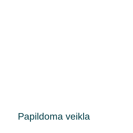
Papildoma veikla